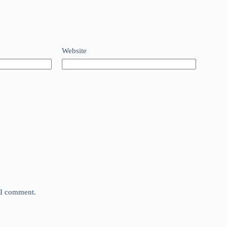
Website
e I comment.