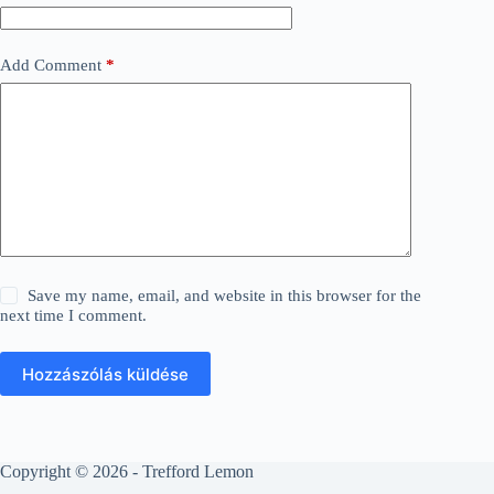
Add Comment
*
Save my name, email, and website in this browser for the
next time I comment.
Hozzászólás küldése
Copyright © 2026 - Trefford Lemon