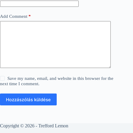
Add Comment
*
Save my name, email, and website in this browser for the
next time I comment.
Hozzászólás küldése
Copyright © 2026 - Trefford Lemon