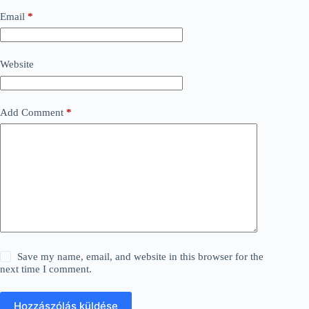
Email
*
Website
Add Comment
*
Save my name, email, and website in this browser for the
next time I comment.
Hozzászólás küldése