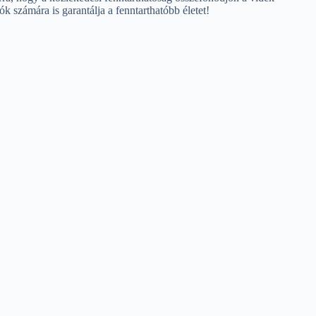
 számára is garantálja a fenntarthatóbb életet!