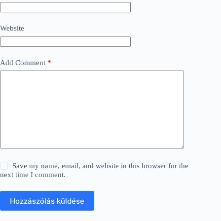
Website
Add Comment
*
Save my name, email, and website in this browser for the
next time I comment.
Hozzászólás küldése