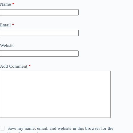
Name
*
Email
*
Website
Add Comment
*
Save my name, email, and website in this browser for the