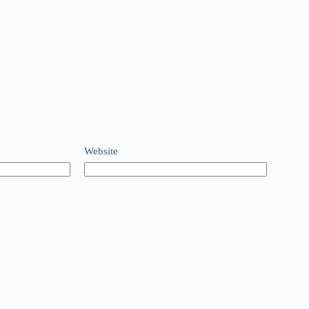
Website