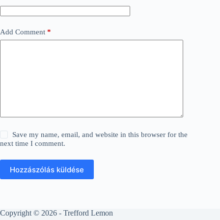
Add Comment
*
Save my name, email, and website in this browser for the
next time I comment.
Hozzászólás küldése
Copyright © 2026 - Trefford Lemon