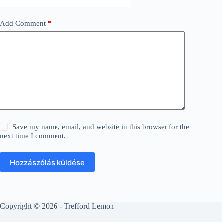
Add Comment
*
Save my name, email, and website in this browser for the
next time I comment.
Hozzászólás küldése
Copyright © 2026 - Trefford Lemon