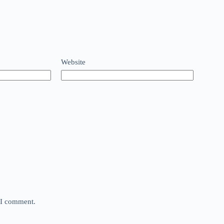
Website
e I comment.