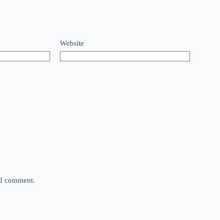
Website
e I comment.