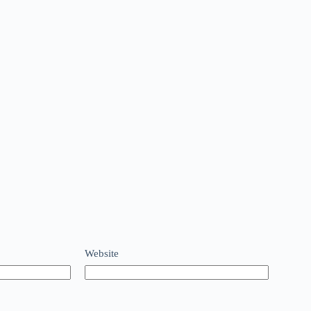
Website