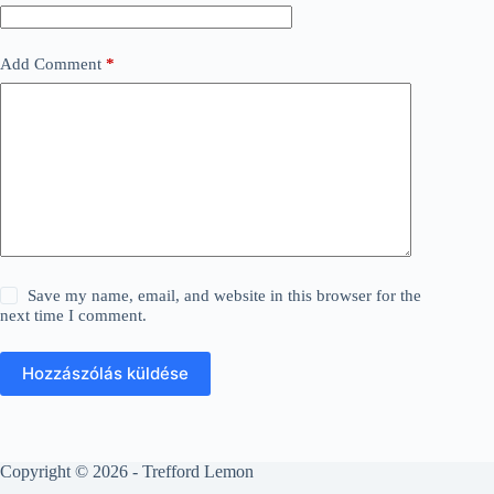
Add Comment
*
Save my name, email, and website in this browser for the
next time I comment.
Hozzászólás küldése
Copyright © 2026 - Trefford Lemon