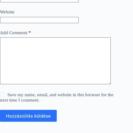
Website
Add Comment
*
Save my name, email, and website in this browser for the
next time I comment.
Hozzászólás küldése