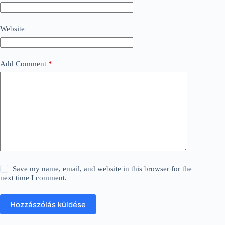
Website
Add Comment
*
Save my name, email, and website in this browser for the
next time I comment.
Hozzászólás küldése