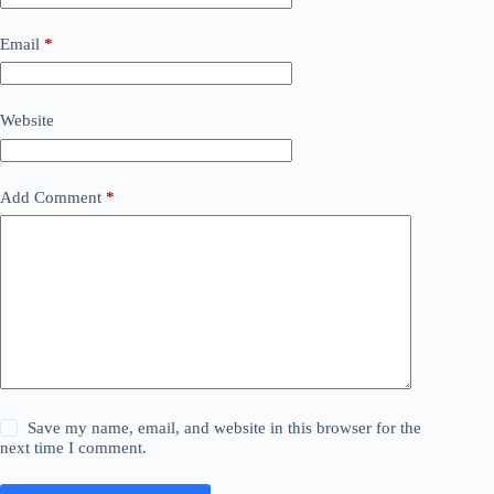
Email
*
Website
Add Comment
*
Save my name, email, and website in this browser for the
next time I comment.