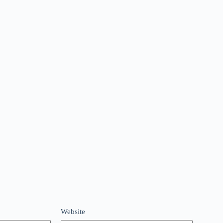
Website