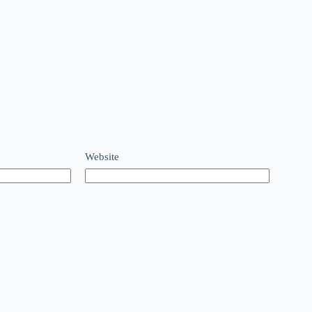
Website