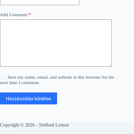
Add Comment
*
Save my name, email, and website in this browser for the
next time I comment.
Hozzászólás küldése
Copyright © 2026 - Trefford Lemon