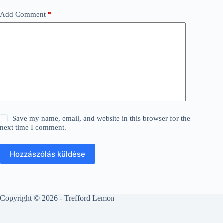
Add Comment
*
Save my name, email, and website in this browser for the
next time I comment.
Hozzászólás küldése
Copyright © 2026 - Trefford Lemon