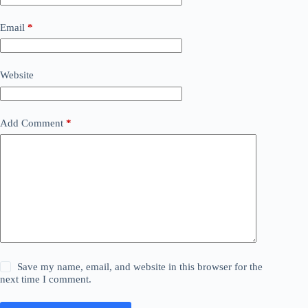
Email
*
Website
Add Comment
*
Save my name, email, and website in this browser for the
next time I comment.