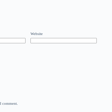
Website
e I comment.