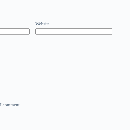
Website
e I comment.