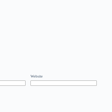
Website