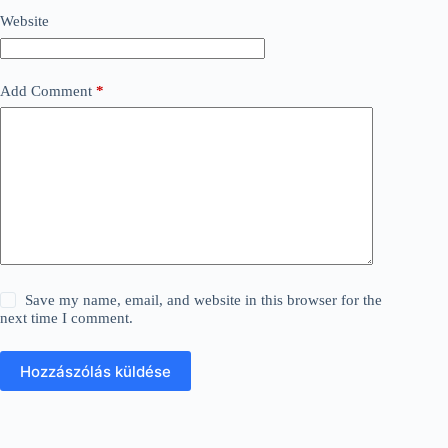
Website
Add Comment
*
Save my name, email, and website in this browser for the
next time I comment.
Hozzászólás küldése