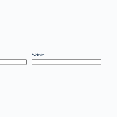
Website