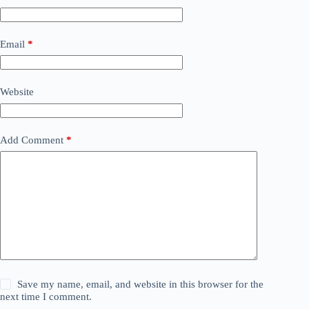
Email
*
Website
Add Comment
*
Save my name, email, and website in this browser for the
next time I comment.