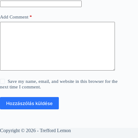
Add Comment
*
Save my name, email, and website in this browser for the
next time I comment.
Hozzászólás küldése
Copyright © 2026 - Trefford Lemon