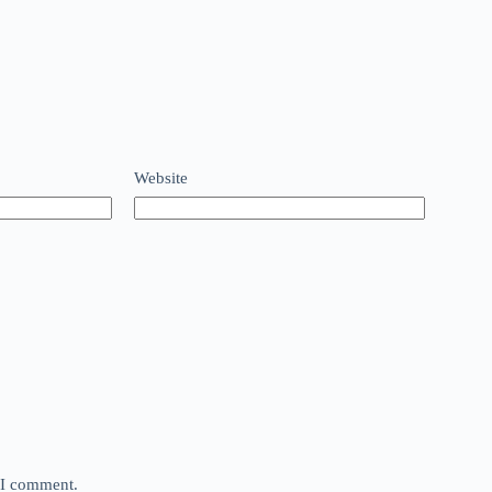
Website
e I comment.