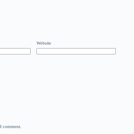
Website
e I comment.