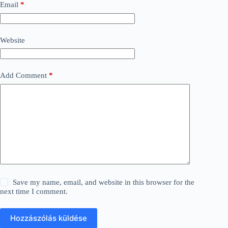
Email
*
Website
Add Comment
*
Save my name, email, and website in this browser for the
next time I comment.
Hozzászólás küldése