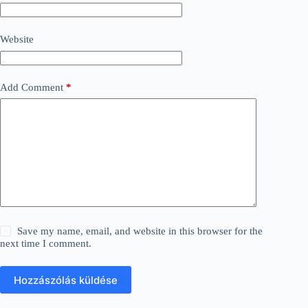
Website
Add Comment
*
Save my name, email, and website in this browser for the
next time I comment.
Hozzászólás küldése