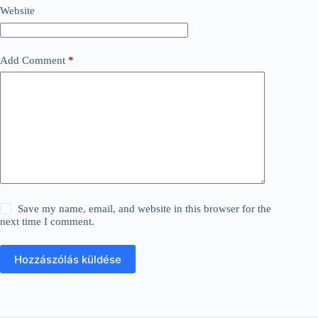
Website
Add Comment
*
Save my name, email, and website in this browser for the
next time I comment.
Hozzászólás küldése