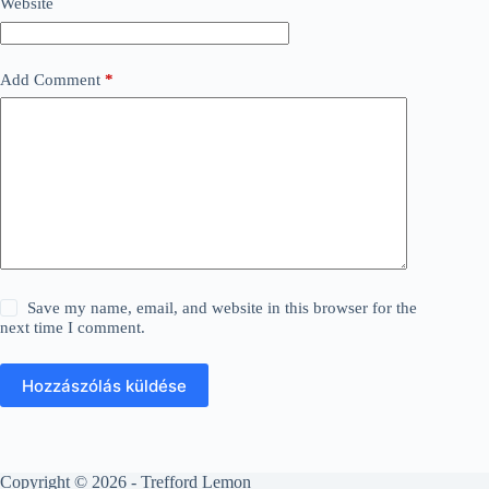
Website
Add Comment
*
Save my name, email, and website in this browser for the
next time I comment.
Hozzászólás küldése
Copyright © 2026 - Trefford Lemon