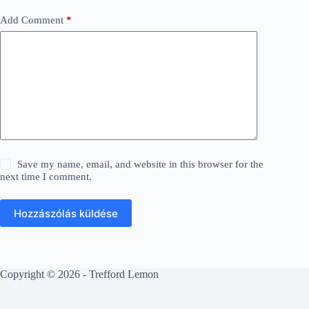
Add Comment
*
Save my name, email, and website in this browser for the
next time I comment.
Hozzászólás küldése
Copyright © 2026 - Trefford Lemon