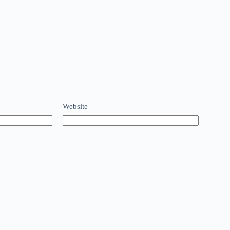
Website