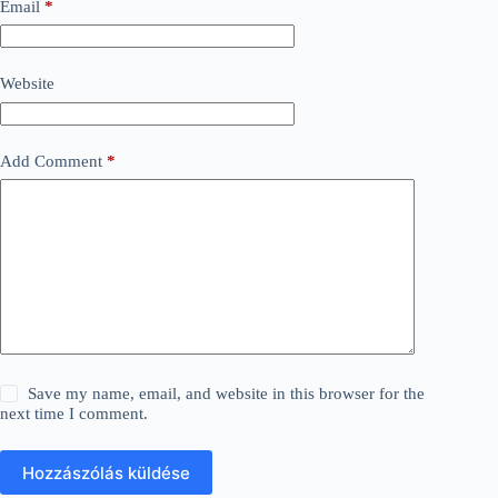
Email
*
Website
Add Comment
*
Save my name, email, and website in this browser for the
next time I comment.
Hozzászólás küldése