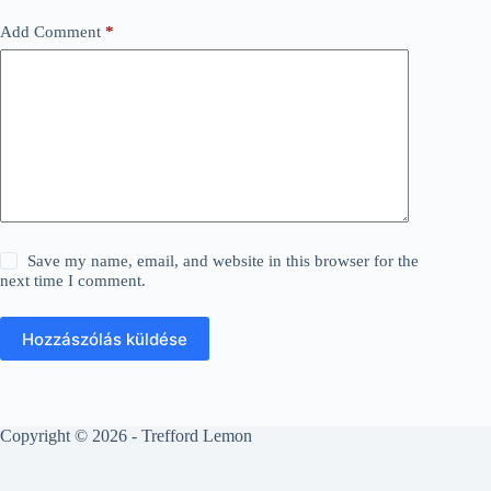
Add Comment
*
Save my name, email, and website in this browser for the
next time I comment.
Hozzászólás küldése
Copyright © 2026 - Trefford Lemon