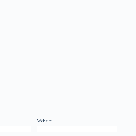
Website