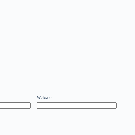
Website