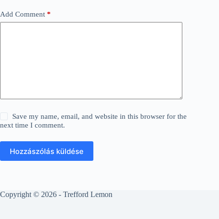
Add Comment
*
Save my name, email, and website in this browser for the
next time I comment.
Hozzászólás küldése
Copyright © 2026 - Trefford Lemon