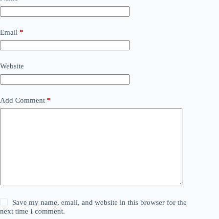
Email
*
Website
Add Comment
*
Save my name, email, and website in this browser for the
next time I comment.