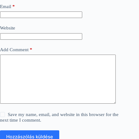
Email
*
Website
Add Comment
*
Save my name, email, and website in this browser for the
next time I comment.
Hozzászólás küldése