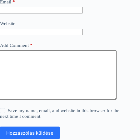
Email
*
Website
Add Comment
*
Save my name, email, and website in this browser for the
next time I comment.
Hozzászólás küldése