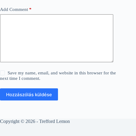
Add Comment
*
Save my name, email, and website in this browser for the
next time I comment.
Hozzászólás küldése
Copyright © 2026 - Trefford Lemon